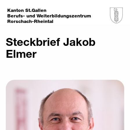
Kanton St.Gallen
Berufs- und Weiterbildungszentrum
Rorschach-Rheintal
Steckbrief Jakob
Elmer