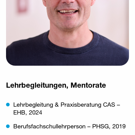
Lehrbegleitungen, Mentorate
Lehrbegleitung & Praxisberatung CAS –
EHB, 2024
Berufsfachschullehrperson – PHSG, 2019