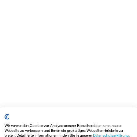
Wir verwenden Cookies zur Analyse unserer Besucherdaten, um unsere
Neue Stundenpläne online
Webseite zu verbessern und Ihnen ein großartiges Webseiten-Erlebnis zu
bieten. Detaillierte Informationen finden Sie in unserer
Datenschutzerklärung
.