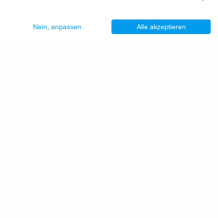
Nein, anpassen
Alle akzeptieren