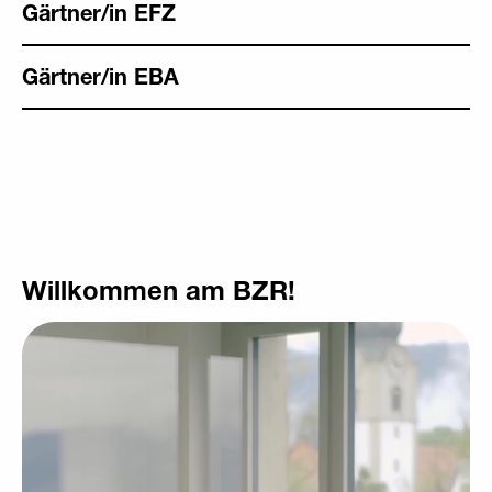
Gärtner/in EFZ
Gärtner/in EBA
Willkommen am BZR!