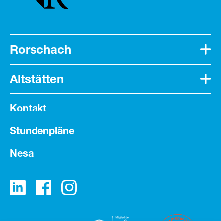
Rorschach
Altstätten
Kontakt
Stundenpläne
Nesa