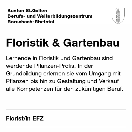
Kanton St.Gallen
Berufs- und Weiterbildungszentrum
Rorschach-Rheintal
Floristik & Gartenbau
Lernende in Floristik und Gartenbau sind
werdende Pflanzen-Profis. In der
Grundbildung erlernen sie vom Umgang mit
Pflanzen bis hin zu Gestaltung und Verkauf
alle Kompetenzen für den zukünftigen Beruf.
Florist/in EFZ