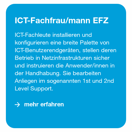
ICT-Fachfrau/mann EFZ
ICT-Fachleute installieren und
konfigurieren eine breite Palette von
ICT-Benutzerendgeräten, stellen deren
Betrieb in Netzinfrastrukturen sicher
und instruieren die Anwender/innen in
der Handhabung. Sie bearbeiten
Anliegen im sogenannten 1st und 2nd
Level Support.
mehr erfahren