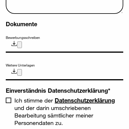
Dokumente
Bewerbungsschreiben
Weitere Unterlagen
Einverständnis Datenschutzerklärung
*
Ich stimme der
Datenschutzerklärung
und der darin umschriebenen
Bearbeitung sämtlicher meiner
Personendaten zu.