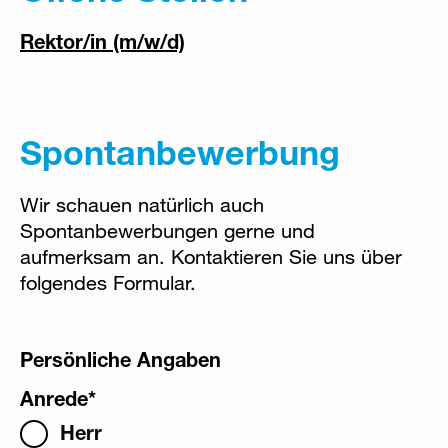
Rektor/in (m/w/d)
Spontanbewerbung
Wir schauen natürlich auch
Spontanbewerbungen gerne und
aufmerksam an. Kontaktieren Sie uns über
folgendes Formular.
Persönliche Angaben
Anrede
*
Herr