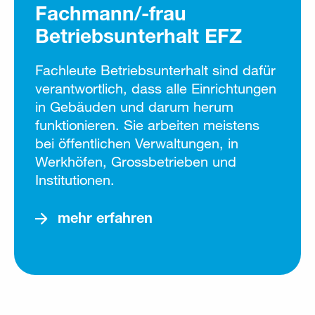
Fachmann/-frau
Betriebsunterhalt EFZ
Fachleute Betriebsunterhalt sind dafür
verantwortlich, dass alle Einrichtungen
in Gebäuden und darum herum
funktionieren. Sie arbeiten meistens
bei öffentlichen Verwaltungen, in
Werkhöfen, Grossbetrieben und
Institutionen.
mehr erfahren