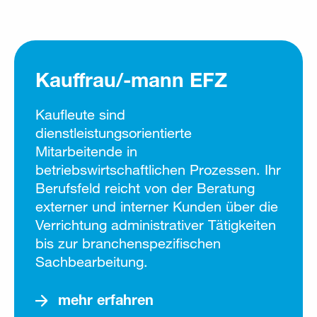
Kauffrau/-mann EFZ
Kaufleute sind
dienstleistungsorientierte
Mitarbeitende in
betriebswirtschaftlichen Prozessen. Ihr
Berufsfeld reicht von der Beratung
externer und interner Kunden über die
Verrichtung administrativer Tätigkeiten
bis zur branchenspezifischen
Sachbearbeitung.
mehr erfahren