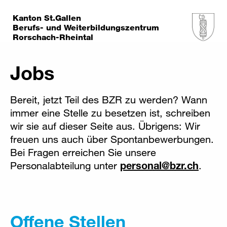
Kanton St.Gallen
Berufs- und Weiterbildungszentrum
Rorschach-Rheintal
Jobs
Bereit, jetzt Teil des BZR zu werden? Wann
immer eine Stelle zu besetzen ist, schreiben
wir sie auf dieser Seite aus. Übrigens: Wir
freuen uns auch über Spontanbewerbungen.
Bei Fragen erreichen Sie unsere
Personalabteilung unter
personal
@
bzr
.
ch
.
Offene Stellen