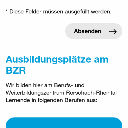
* Diese Felder müssen ausgefüllt werden.
Ausbildungsplätze am
BZR
Wir bilden hier am Berufs- und
Weiterbildungszentrum Rorschach-Rheintal
Lernende in folgenden Berufen aus: