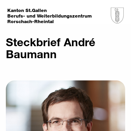
Kanton St.Gallen
Berufs- und Weiterbildungszentrum
Rorschach-Rheintal
Steckbrief André
Baumann