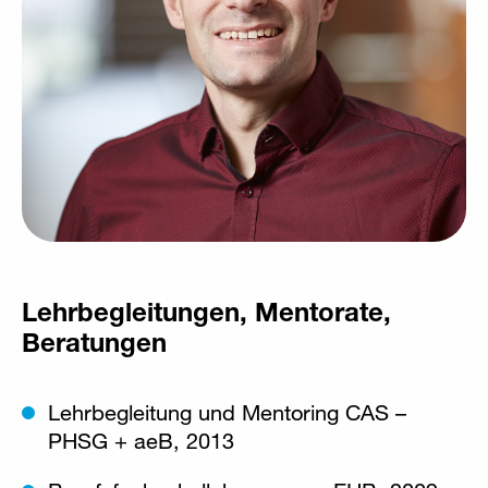
Lehrbegleitungen, Mentorate,
Beratungen
Lehrbegleitung und Mentoring CAS –
PHSG + aeB, 2013