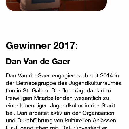
Gewinner 2017:
Dan Van de Gaer
Dan Van de Gaer engagiert sich seit 2014 in
der Betriebsgruppe des Jugendkulturraumes
flon in St. Gallen. Der flon trägt dank den
freiwilligen Mitarbeitenden wesentlich zu
einer lebendigen Jugendkultur in der Stadt
bei. Dan arbeitet aktiv an der Organisation
und Durchführung von kulturellen Anlässen
für Jugendlichen mit. Dafür investiert er