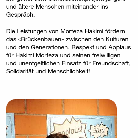
und ältere Menschen miteinander ins
Gespräch.
Die Leistungen von Morteza Hakimi fördern
das «Brückenbauen» zwischen den Kulturen
und den Generationen. Respekt und Applaus
für Hakimi Morteza und seinen freiwilligen
und unentgeltlichen Einsatz für Freundschaft,
Solidarität und Menschlichkeit!