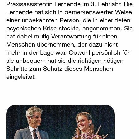
Praxisassistentin Lernende im 3. Lehrjahr. Die
Lernende hat sich in bemerkenswerter Weise
einer unbekannten Person, die in einer tiefen
psychischen Krise steckte, angenommen. Sie
hat dabei mutig Verantwortung für einen
Menschen übernommen, der dazu nicht
mehr in der Lage war. Obwohl persönlich für
sie unbequem hat sie die richtigen nötigen
Schritte zum Schutz dieses Menschen
eingeleitet.