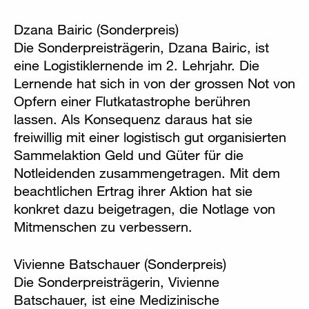
Dzana Bairic (Sonderpreis)
Die Sonderpreisträgerin, Dzana Bairic, ist
eine Logistiklernende im 2. Lehrjahr. Die
Lernende hat sich in von der grossen Not von
Opfern einer Flutkatastrophe berühren
lassen. Als Konsequenz daraus hat sie
freiwillig mit einer logistisch gut organisierten
Sammelaktion Geld und Güter für die
Notleidenden zusammengetragen. Mit dem
beachtlichen Ertrag ihrer Aktion hat sie
konkret dazu beigetragen, die Notlage von
Mitmenschen zu verbessern.
Vivienne Batschauer (Sonderpreis)
Die Sonderpreisträgerin, Vivienne
Batschauer, ist eine Medizinische