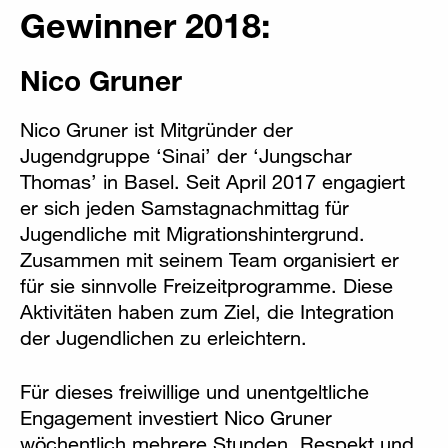
Gewinner 2018:
Nico Gruner
Nico Gruner ist Mitgründer der
Jugendgruppe ‘Sinai’ der ‘Jungschar
Thomas’ in Basel. Seit April 2017 engagiert
er sich jeden Samstagnachmittag für
Jugendliche mit Migrationshintergrund.
Zusammen mit seinem Team organisiert er
für sie sinnvolle Freizeitprogramme. Diese
Aktivitäten haben zum Ziel, die Integration
der Jugendlichen zu erleichtern.
Für dieses freiwillige und unentgeltliche
Engagement investiert Nico Gruner
wöchentlich mehrere Stunden. Respekt und