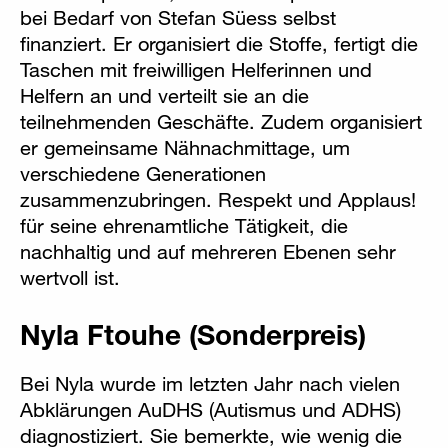
bei Bedarf von Stefan Süess selbst
finanziert. Er organisiert die Stoffe, fertigt die
Taschen mit freiwilligen Helferinnen und
Helfern an und verteilt sie an die
teilnehmenden Geschäfte. Zudem organisiert
er gemeinsame Nähnachmittage, um
verschiedene Generationen
zusammenzubringen. Respekt und Applaus!
für seine ehrenamtliche Tätigkeit, die
nachhaltig und auf mehreren Ebenen sehr
wertvoll ist.
Nyla Ftouhe (Sonderpreis)
Bei Nyla wurde im letzten Jahr nach vielen
Abklärungen AuDHS (Autismus und ADHS)
diagnostiziert. Sie bemerkte, wie wenig die