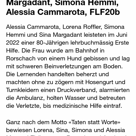
Margadant, Simona Hemmi,
Alessia Cammarota, FLF20b
Alessia Cammarota, Lorena Roffler, Simona
Hemmi und Sina Margadant leisteten im Juni
2022 einer 80-Jährigen lehrbuchmässig Erste
Hilfe. Die Frau wurde am Bahnhof in
Rorschach von einem Hund gebissen und lag
mit schweren Beinverletzungen am Boden.
Die Lernenden handelten beherzt und
machten ohne zu zögern mit Hosengurt und
Turnkleidern einen Druckverband, alarmierten
die Ambulanz, holten Wasser und betreuten
die Verletzte, bis medizinische Hilfe eintraf.
Ganz nach dem Motto «Taten statt Worte»
bewiesen Lorena, Sina, Simona und Alessia