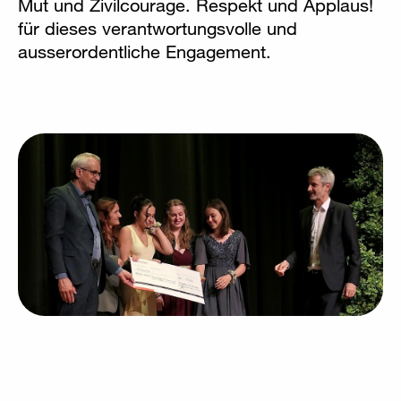
Mut und Zivilcourage. Respekt und Applaus!
für dieses verantwortungsvolle und
ausserordentliche Engagement.