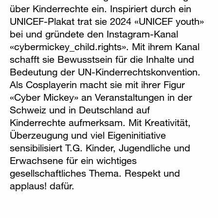
über Kinderrechte ein. Inspiriert durch ein
UNICEF-Plakat trat sie 2024 «UNICEF youth»
bei und gründete den Instagram-Kanal
«cybermickey_child.rights». Mit ihrem Kanal
schafft sie Bewusstsein für die Inhalte und
Bedeutung der UN-Kinderrechtskonvention.
Als Cosplayerin macht sie mit ihrer Figur
«Cyber Mickey» an Veranstaltungen in der
Schweiz und in Deutschland auf
Kinderrechte aufmerksam. Mit Kreativität,
Überzeugung und viel Eigeninitiative
sensibilisiert T.G. Kinder, Jugendliche und
Erwachsene für ein wichtiges
gesellschaftliches Thema. Respekt und
applaus! dafür.