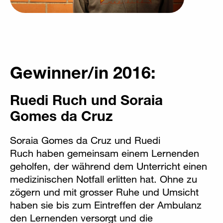
Gewinner/in 2016:
Ruedi Ruch und Soraia
Gomes da Cruz
Soraia Gomes da Cruz und Ruedi
Ruch haben gemeinsam einem Lernenden
geholfen, der während dem Unterricht einen
medizinischen Notfall erlitten hat. Ohne zu
zögern und mit grosser Ruhe und Umsicht
haben sie bis zum Eintreffen der Ambulanz
den Lernenden versorgt und die