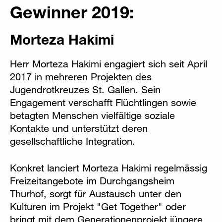
Gewinner 2019:
Morteza Hakimi
Herr Morteza Hakimi engagiert sich seit April
2017 in mehreren Projekten des
Jugendrotkreuzes St. Gallen. Sein
Engagement verschafft Flüchtlingen sowie
betagten Menschen vielfältige soziale
Kontakte und unterstützt deren
gesellschaftliche Integration.
Konkret lanciert Morteza Hakimi regelmässig
Freizeitangebote im Durchgangsheim
Thurhof, sorgt für Austausch unter den
Kulturen im Projekt "Get Together" oder
bringt mit dem Generationenprojekt jüngere