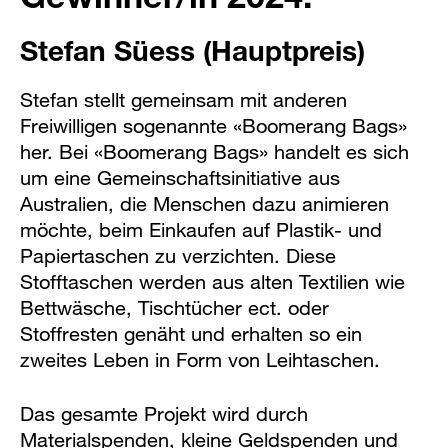
Stefan Süess (Hauptpreis)
Stefan stellt gemeinsam mit anderen
Freiwilligen sogenannte «Boomerang Bags»
her. Bei «Boomerang Bags» handelt es sich
um eine Gemeinschaftsinitiative aus
Australien, die Menschen dazu animieren
möchte, beim Einkaufen auf Plastik- und
Papiertaschen zu verzichten. Diese
Stofftaschen werden aus alten Textilien wie
Bettwäsche, Tischtücher ect. oder
Stoffresten genäht und erhalten so ein
zweites Leben in Form von Leihtaschen.
Das gesamte Projekt wird durch
Materialspenden, kleine Geldspenden und