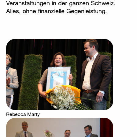
Veranstaltungen in der ganzen Schweiz.
Alles, ohne finanzielle Gegenleistung.
Rebecca Marty