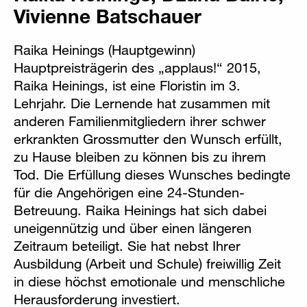
Vivienne Batschauer
Raika Heinings (Hauptgewinn)
Hauptpreisträgerin des „applaus!“ 2015,
Raika Heinings, ist eine Floristin im 3.
Lehrjahr. Die Lernende hat zusammen mit
anderen Familienmitgliedern ihrer schwer
erkrankten Grossmutter den Wunsch erfüllt,
zu Hause bleiben zu können bis zu ihrem
Tod. Die Erfüllung dieses Wunsches bedingte
für die Angehörigen eine 24-Stunden-
Betreuung. Raika Heinings hat sich dabei
uneigennützig und über einen längeren
Zeitraum beteiligt. Sie hat nebst Ihrer
Ausbildung (Arbeit und Schule) freiwillig Zeit
in diese höchst emotionale und menschliche
Herausforderung investiert.