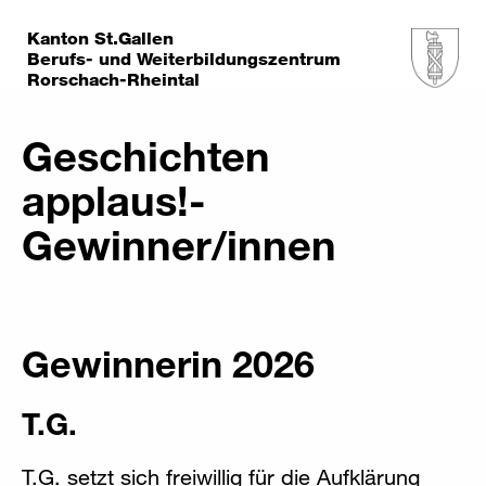
Kanton St.Gallen
Berufs- und Weiterbildungszentrum
Rorschach-Rheintal
Geschichten
applaus!-
Gewinner/innen
Gewinnerin 2026
T.G.
T.G. setzt sich freiwillig für die Aufklärung