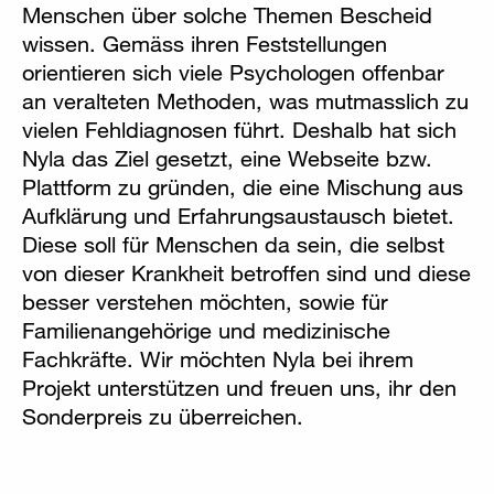
Menschen über solche Themen Bescheid
wissen. Gemäss ihren Feststellungen
orientieren sich viele Psychologen offenbar
an veralteten Methoden, was mutmasslich zu
vielen Fehldiagnosen führt. Deshalb hat sich
Nyla das Ziel gesetzt, eine Webseite bzw.
Plattform zu gründen, die eine Mischung aus
Aufklärung und Erfahrungsaustausch bietet.
Diese soll für Menschen da sein, die selbst
von dieser Krankheit betroffen sind und diese
besser verstehen möchten, sowie für
Familienangehörige und medizinische
Fachkräfte. Wir möchten Nyla bei ihrem
Projekt unterstützen und freuen uns, ihr den
Sonderpreis zu überreichen.