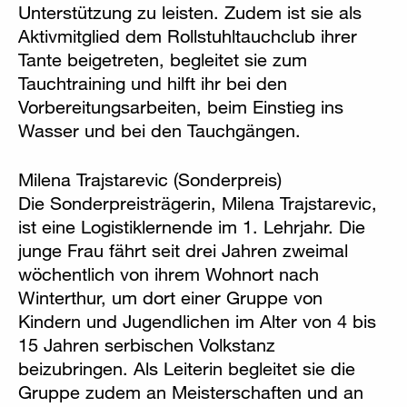
Unterstützung zu leisten. Zudem ist sie als
Aktivmitglied dem Rollstuhltauchclub ihrer
Tante beigetreten, begleitet sie zum
Tauchtraining und hilft ihr bei den
Vorbereitungsarbeiten, beim Einstieg ins
Wasser und bei den Tauchgängen.
Milena Trajstarevic (Sonderpreis)
Die Sonderpreisträgerin, Milena Trajstarevic,
ist eine Logistiklernende im 1. Lehrjahr. Die
junge Frau fährt seit drei Jahren zweimal
wöchentlich von ihrem Wohnort nach
Winterthur, um dort einer Gruppe von
Kindern und Jugendlichen im Alter von 4 bis
15 Jahren serbischen Volkstanz
beizubringen. Als Leiterin begleitet sie die
Gruppe zudem an Meisterschaften und an