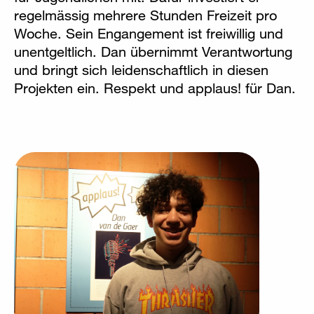
regelmässig mehrere Stunden Freizeit pro
Woche. Sein Engangement ist freiwillig und
unentgeltlich. Dan übernimmt Verantwortung
und bringt sich leidenschaftlich in diesen
Projekten ein. Respekt und applaus! für Dan.