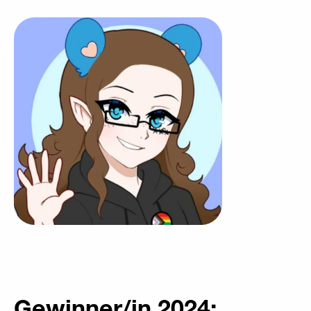
Gewinner/in 2024: