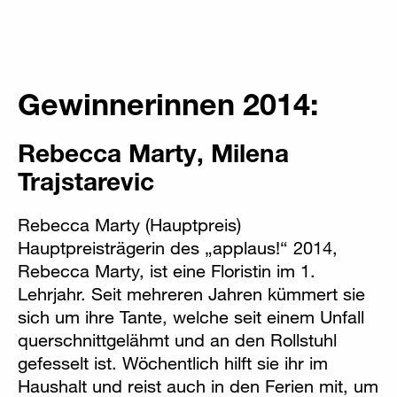
Gewinnerinnen 2014:
Rebecca Marty, Milena
Trajstarevic
Rebecca Marty (Hauptpreis)
Hauptpreisträgerin des „applaus!“ 2014,
Rebecca Marty, ist eine Floristin im 1.
Lehrjahr. Seit mehreren Jahren kümmert sie
sich um ihre Tante, welche seit einem Unfall
querschnittgelähmt und an den Rollstuhl
gefesselt ist. Wöchentlich hilft sie ihr im
Haushalt und reist auch in den Ferien mit, um