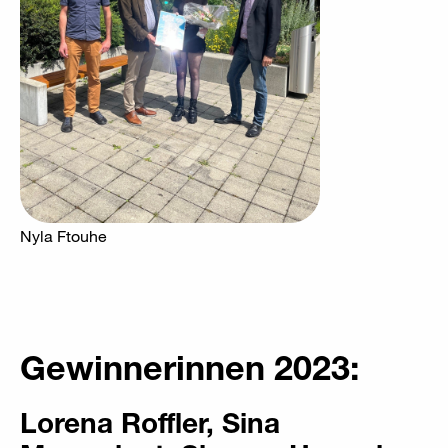
Nyla Ftouhe
Gewinnerinnen 2023:
Lorena Roffler, Sina