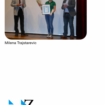
Milena Trajstarevic