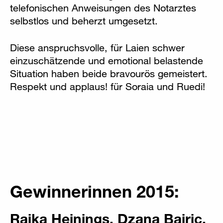
telefonischen Anweisungen des Notarztes
selbstlos und beherzt umgesetzt.
Diese anspruchsvolle, für Laien schwer
einzuschätzende und emotional belastende
Situation haben beide bravourös gemeistert.
Respekt und applaus! für Soraia und Ruedi!
Gewinnerinnen 2015:
Raika Heinings, Dzana Bairic,