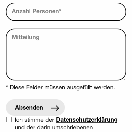
Anzahl Personen
*
Mitteilung
* Diese Felder müssen ausgefüllt werden.
Ich stimme der
Datenschutzerklärung
und der darin umschriebenen