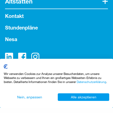
Altstätten
Kontakt
Stundenpläne
Nesa
Wir verwenden Cookies zur Analyse unserer Besucherdaten, um unsere
Webseite zu verbessern und Ihnen ein großartiges Webseiten-Erlebnis zu
bieten. Detaillierte Informationen finden Sie in unserer
Datenschutzerklärung
.
Nein, anpassen
Alle akzeptieren
Impressum
Datenschutzerklärung