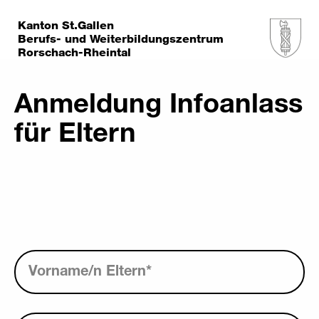
Kanton St.Gallen
Berufs- und Weiterbildungszentrum
Rorschach-Rheintal
Anmeldung Infoanlass
für Eltern
Vorname/n Eltern
*