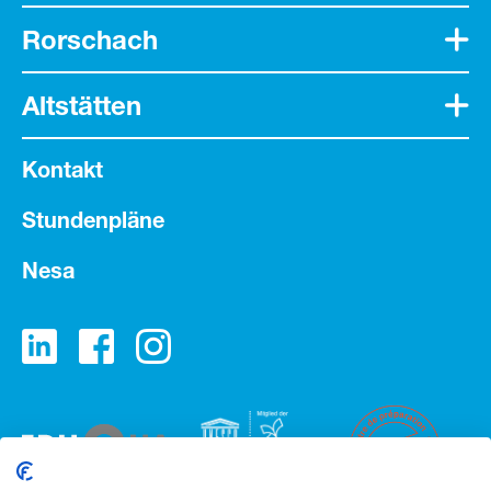
Rorschach
Altstätten
Kontakt
Stundenpläne
Nesa